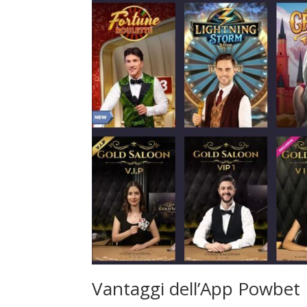
Vantaggi dell’App Powbet