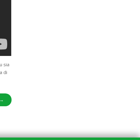
u sia
a di
→