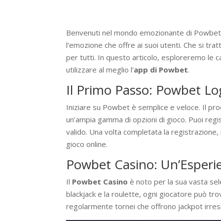
Benvenuti nel mondo emozionante di Powbet, un
l’emozione che offre ai suoi utenti. Che si tr
per tutti. In questo articolo, esploreremo le 
utilizzare al meglio l’
app di Powbet
.
Il Primo Passo: Powbet Lo
Iniziare su Powbet è semplice e veloce. Il pro
un’ampia gamma di opzioni di gioco. Puoi regist
valido. Una volta completata la registrazione,
gioco online.
Powbet Casino: Un’Esperi
Il
Powbet Casino
è noto per la sua vasta sele
blackjack e la roulette, ogni giocatore può tr
regolarmente tornei che offrono jackpot irresis