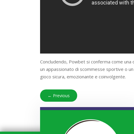
Concludendo, Powbet si conferma come una de
un appassionato di scommesse sportive o un am
gioco sicura, emozionante e coinvolgente.
←
Previous