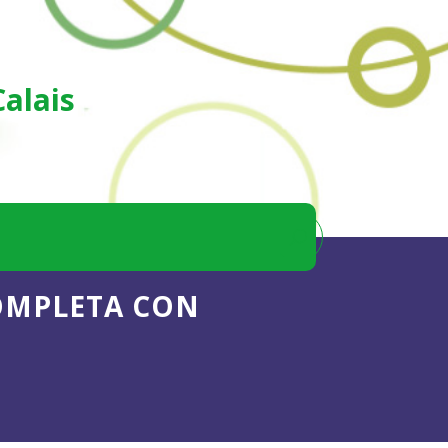
Calais
COMPLETA CON