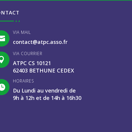
ONTACT
VIA MAIL

contact@atpc.asso.fr
VIA COURRIER

ATPC CS 10121
62403 BETHUNE CEDEX
HORAIRES

Du Lundi au vendredi de
9h à 12h et de 14h à 16h30