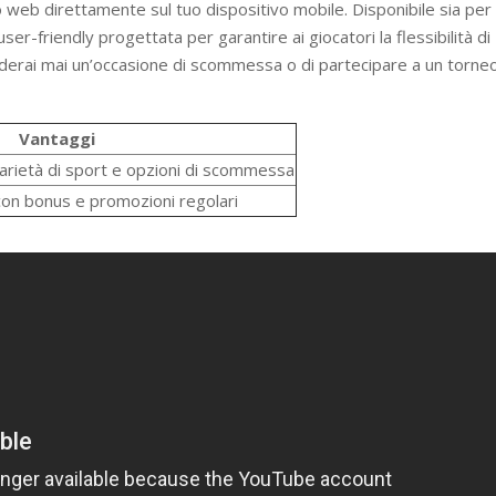
o web direttamente sul tuo dispositivo mobile. Disponibile sia per
user-friendly progettata per garantire ai giocatori la flessibilità di
rderai mai un’occasione di scommessa o di partecipare a un torne
Vantaggi
arietà di sport e opzioni di scommessa
con bonus e promozioni regolari