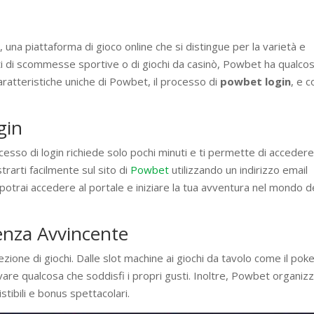
a piattaforma di gioco online che si distingue per la varietà e
atti di scommesse sportive o di giochi da casinò, Powbet ha qualco
caratteristiche uniche di Powbet, il processo di
powbet login
, e 
gin
cesso di login richiede solo pochi minuti e ti permette di accedere
rarti facilmente sul sito di
Powbet
utilizzando un indirizzo email
 potrai accedere al portale e iniziare la tua avventura nel mondo d
enza Avvincente
zione di giochi. Dalle slot machine ai giochi da tavolo come il poker
ovare qualcosa che soddisfi i propri gusti. Inoltre, Powbet organiz
tibili e bonus spettacolari.