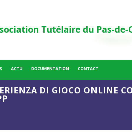
sociation Tutélaire du Pas-de-
S
ACTU
DOCUMENTATION
CONTACT
PERIENZA DI GIOCO ONLINE 
PP