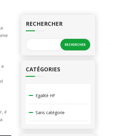
RECHERCHER
sa
come
 a
CATÉGORIES
el
Egalité HF
, il
Sans catégorie
za