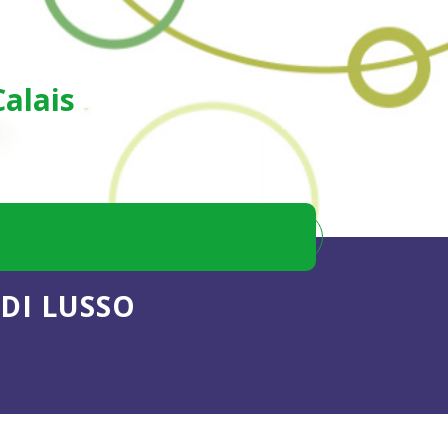
Calais
DI LUSSO