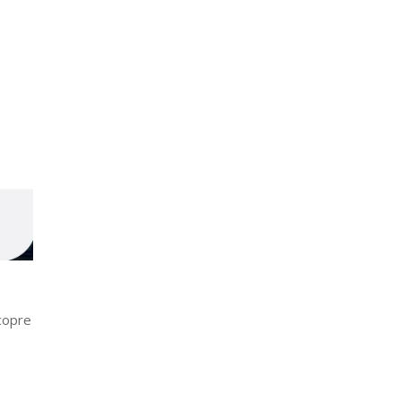
 copre