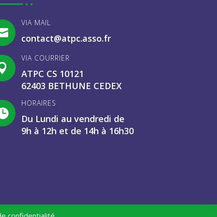
VIA MAIL

contact@atpc.asso.fr
VIA COURRIER

ATPC CS 10121
62403 BETHUNE CEDEX
HORAIRES

Du Lundi au vendredi de
9h à 12h et de 14h à 16h30
de confidentialité