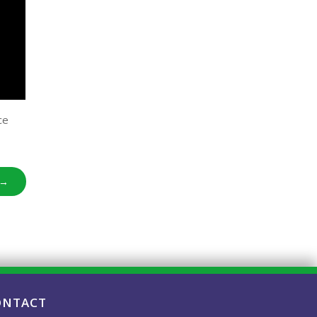
ce
→
ONTACT