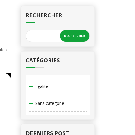
RECHERCHER
le e
CATÉGORIES
Egalité HF
Sans catégorie
DERNIERS POST