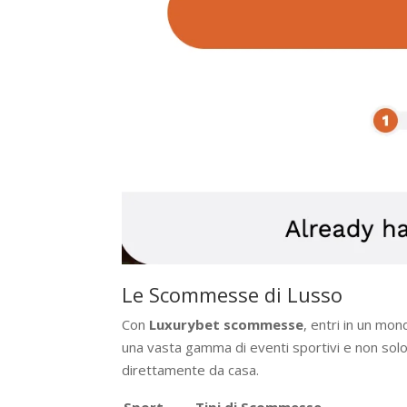
Le Scommesse di Lusso
Con
Luxurybet scommesse
, entri in un mon
una vasta gamma di eventi sportivi e non solo
direttamente da casa.