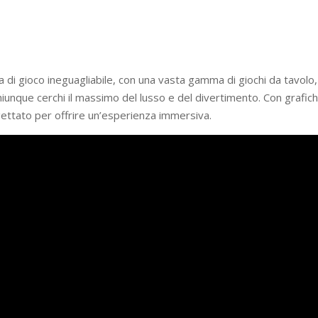
 di gioco ineguagliabile, con una vasta gamma di giochi da tavolo,
chiunque cerchi il massimo del lusso e del divertimento. Con grafic
ogettato per offrire un’esperienza immersiva.