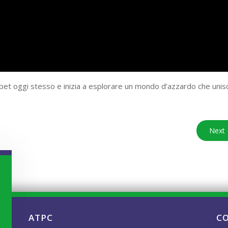
et oggi stesso e inizia a esplorare un mondo d’azzardo che unis
Next
ATPC
C