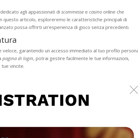
le dedicato agli appassionati di
scommesse
e
casino
online che
 questo articolo, esploreremo le caratteristiche principali di
anzato possa offrirti un’esperienza di gioco senza precedenti.
ntura
 veloce, garantendo un accesso immediato al tuo profilo persona
la
pagina di login
, potrai gestire facilmente le tue informazioni,
tue vincite.