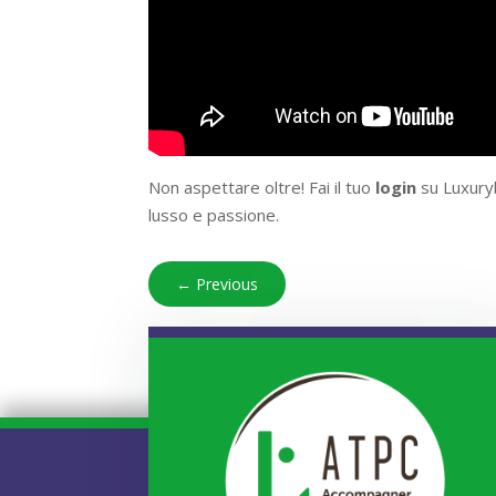
Non aspettare oltre! Fai il tuo
login
su Luxuryb
lusso e passione.
←
Previous