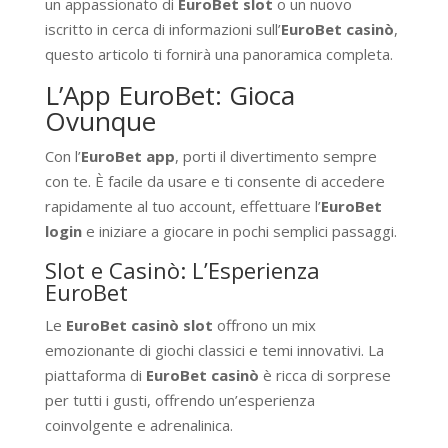
un appassionato di
EuroBet slot
o un nuovo
iscritto in cerca di informazioni sull’
EuroBet casinò
,
questo articolo ti fornirà una panoramica completa.
L’App EuroBet: Gioca
Ovunque
Con l’
EuroBet app
, porti il divertimento sempre
con te. È facile da usare e ti consente di accedere
rapidamente al tuo account, effettuare l’
EuroBet
login
e iniziare a giocare in pochi semplici passaggi.
Slot e Casinò: L’Esperienza
EuroBet
Le
EuroBet casinò slot
offrono un mix
emozionante di giochi classici e temi innovativi. La
piattaforma di
EuroBet casinò
è ricca di sorprese
per tutti i gusti, offrendo un’esperienza
coinvolgente e adrenalinica.