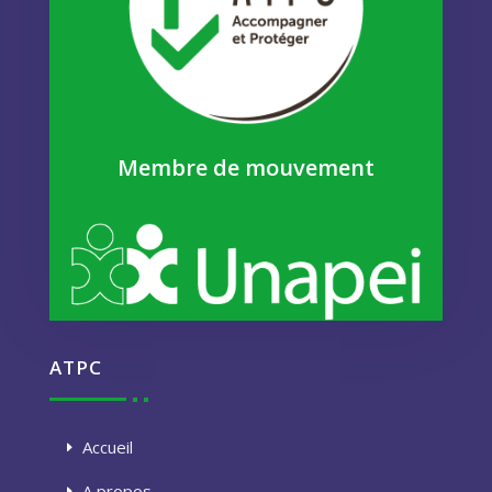
Membre de mouvement
ATPC
Accueil
A propos