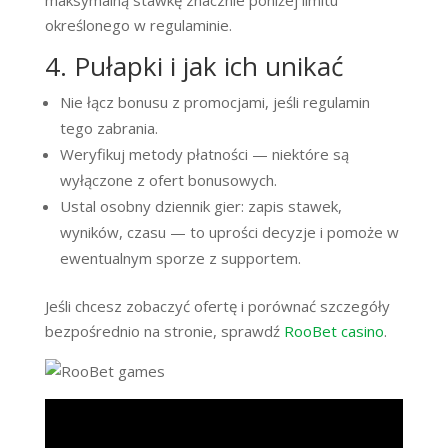
maksymalną stawkę znacznie poniżej limitu
określonego w regulaminie.
4. Pułapki i jak ich unikać
Nie łącz bonusu z promocjami, jeśli regulamin
tego zabrania.
Weryfikuj metody płatności — niektóre są
wyłączone z ofert bonusowych.
Ustal osobny dziennik gier: zapis stawek,
wyników, czasu — to uprości decyzje i pomoże w
ewentualnym sporze z supportem.
Jeśli chcesz zobaczyć ofertę i porównać szczegóły
bezpośrednio na stronie, sprawdź
RooBet casino
.