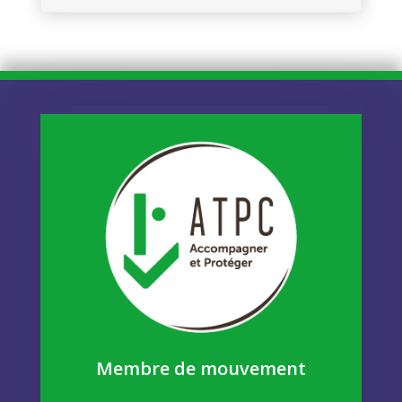
Membre de mouvement