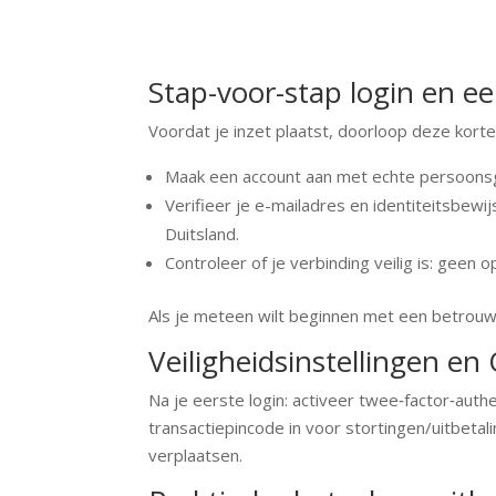
Stap-voor-stap login en ee
Voordat je inzet plaatst, doorloop deze kor
Maak een account aan met echte persoons
Verifieer je e-mailadres en identiteitsbew
Duitsland.
Controleer of je verbinding veilig is: geen o
Als je meteen wilt beginnen met een betrouwb
Veiligheidsinstellingen en
Na je eerste login: activeer twee‑factor‑authe
transactiepincode in voor stortingen/uitbeta
verplaatsen.