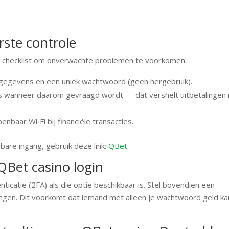
rste controle
te checklist om onverwachte problemen te voorkomen:
gegevens en een uniek wachtwoord (geen hergebruik).
ijs wanneer daarom gevraagd wordt — dat versnelt uitbetalingen 
penbaar Wi‑Fi bij financiële transacties.
are ingang, gebruik deze link:
QBet
.
 QBet casino login
nticatie (2FA) als die optie beschikbaar is. Stel bovendien een
lingen. Dit voorkomt dat iemand met alleen je wachtwoord geld ka