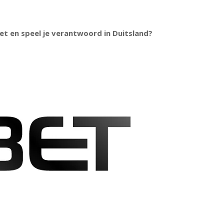
QBet en speel je verantwoord in Duitsland?