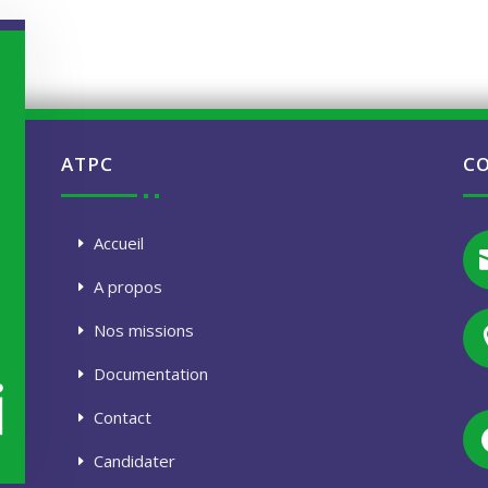
ATPC
C
Accueil
A propos
Nos missions
Documentation
Contact
Candidater