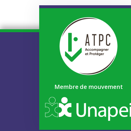
Membre de mouvement