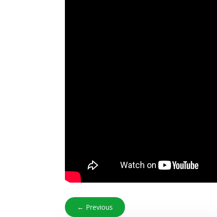
←
Previous