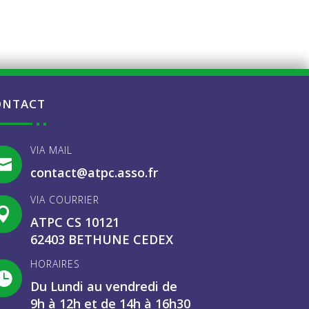
ONTACT
VIA MAIL

contact@atpc.asso.fr
VIA COURRIER

ATPC CS 10121
62403 BETHUNE CEDEX
HORAIRES

Du Lundi au vendredi de
9h à 12h et de 14h à 16h30