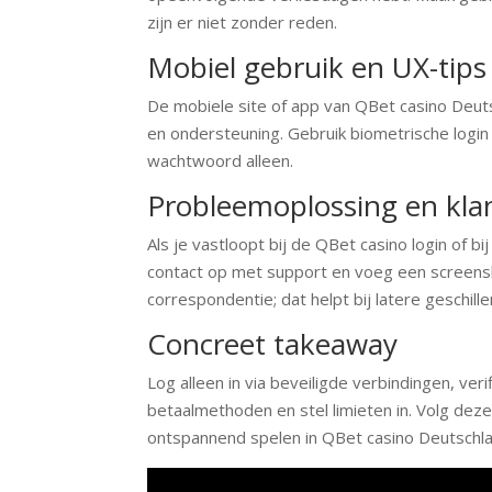
zijn er niet zonder reden.
Mobiel gebruik en UX-tips
De mobiele site of app van QBet casino Deut
en ondersteuning. Gebruik biometrische login 
wachtwoord alleen.
Probleemoplossing en kla
Als je vastloopt bij de QBet casino login of b
contact op met support en voeg een screensho
correspondentie; dat helpt bij latere geschille
Concreet takeaway
Log alleen in via beveiligde verbindingen, veri
betaalmethoden en stel limieten in. Volg deze
ontspannend spelen in QBet casino Deutschla