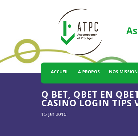
As
ACCUEIL
A PROPOS
NOS MISSION
Q BET, QBET EN QBE
CASINO LOGIN TIPS
15 Jan 2016