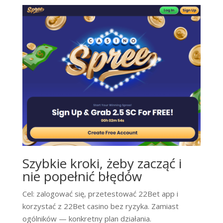
Szybkie kroki, żeby zacząć i
nie popełnić błędów
Cel: zalogować się, przetestować 22Bet app i
korzystać z 22Bet casino bez ryzyka. Zamiast
ogólników — konkretny plan działania.