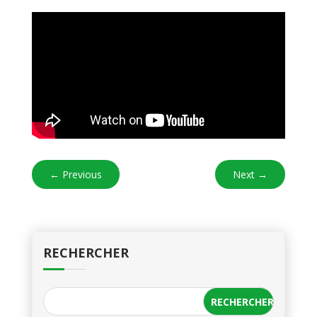
←
Previous
Next
→
RECHERCHER