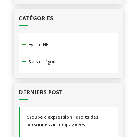
CATÉGORIES
Egalité HF
Sans catégorie
DERNIERS POST
Groupe d’expression : droits des
personnes accompagnées