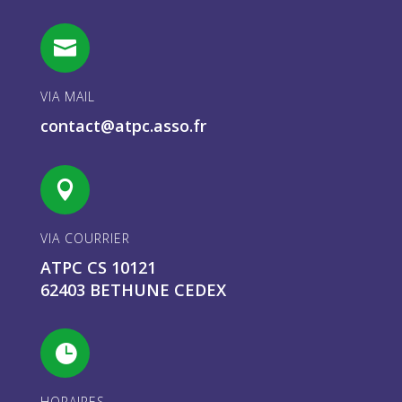

VIA MAIL
contact@atpc.asso.fr

VIA COURRIER
ATPC CS 10121
62403 BETHUNE CEDEX

HORAIRES