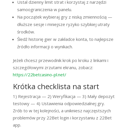
Ustal dzienny limit strat i korzystaj z narzędzi
samoograniczenia w panelu.
Na początek wybieraj gry z niską zmiennością —
dłuższe sesje i mniejsze ryzyko szybkiej utraty
środków.
Śledź historię gier w zakładce konta, to najlepsze
źródło informacji o wynikach.
Jeżeli chcesz przewodnik krok po kroku z linkami i
szczegółowymi zrzutami ekranu, zobacz:
https://22betcasino-pl.net/
Krótka checklista na start
1) Rejestracja — 2) Weryfikacja — 3) Mały depozyt
testowy — 4) Ustawienia odpowiedzialnej gry.
Zrób to w tej kolejności, a unikniesz najczęstszych
problemów przy 22Bet login i korzystaniu z 22Bet
app.