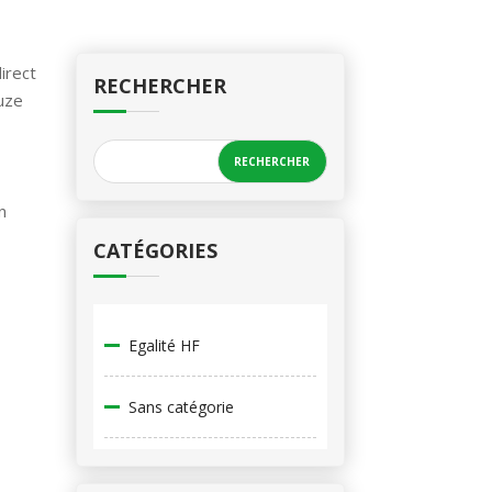
irect
RECHERCHER
euze
n
CATÉGORIES
Egalité HF
Sans catégorie