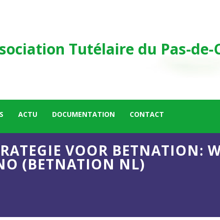
sociation Tutélaire du Pas-de-
S
ACTU
DOCUMENTATION
CONTACT
TRATEGIE VOOR BETNATION: 
NO (BETNATION NL)