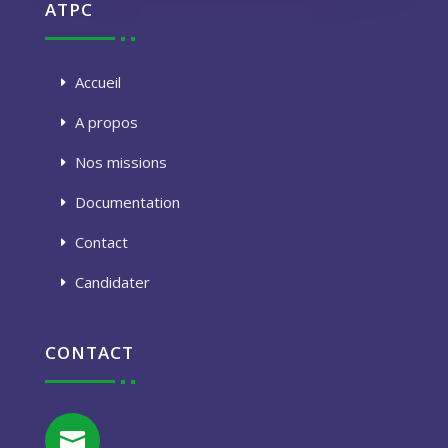
ATPC
Accueil
A propos
Nos missions
Documentation
Contact
Candidater
CONTACT
