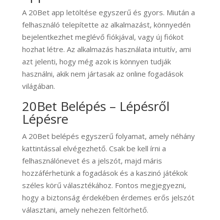
A 20Bet app letöltése egyszerű és gyors. Miután a
felhasználó telepítette az alkalmazást, könnyedén
bejelentkezhet meglévő fiókjával, vagy új fiókot
hozhat létre. Az alkalmazás használata intuitív, ami
azt jelenti, hogy még azok is könnyen tudják
használni, akik nem jártasak az online fogadások
világában.
20Bet Belépés – Lépésről
Lépésre
A 20Bet belépés egyszerű folyamat, amely néhány
kattintással elvégezhető. Csak be kell írni a
felhasználónevet és a jelszót, majd máris
hozzáférhetünk a fogadások és a kaszinó játékok
széles körű választékához. Fontos megjegyezni,
hogy a biztonság érdekében érdemes erős jelszót
választani, amely nehezen feltörhető.