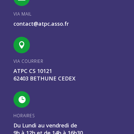
VIA MAIL
contact@atpc.asso.fr

VIA COURRIER
ATPC CS 10121
62403 BETHUNE CEDEX

HORAIRES
Du Lundi au vendredi de
9h à 12h et de 14h à 16h30