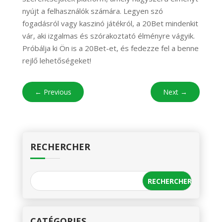
nyújt a felhasználók számára. Legyen szó
fogadásról vagy kaszinó játékról, a 20Bet mindenkit
vár, aki izgalmas és szórakoztató élményre vágyik.
Próbálja ki Ön is a 20Bet-et, és fedezze fel a benne
rejlő lehetőségeket!
←
Previous
Next
→
RECHERCHER
CATÉGORIES