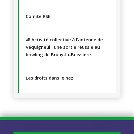
Comité RSE
🎳 Activité collective à l’antenne de
Véquigneul : une sortie réussie au
bowling de Bruay-la-Buissière
Les droits dans le nez