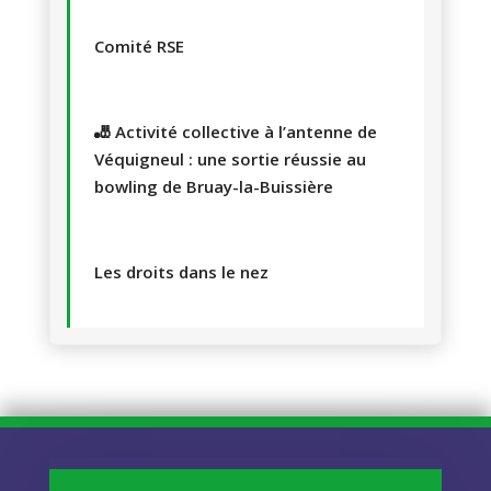
Comité RSE
🎳 Activité collective à l’antenne de
Véquigneul : une sortie réussie au
bowling de Bruay-la-Buissière
Les droits dans le nez