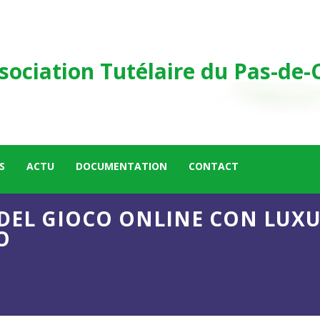
sociation Tutélaire du Pas-de-
S
ACTU
DOCUMENTATION
CONTACT
DEL GIOCO ONLINE CON LUXU
O