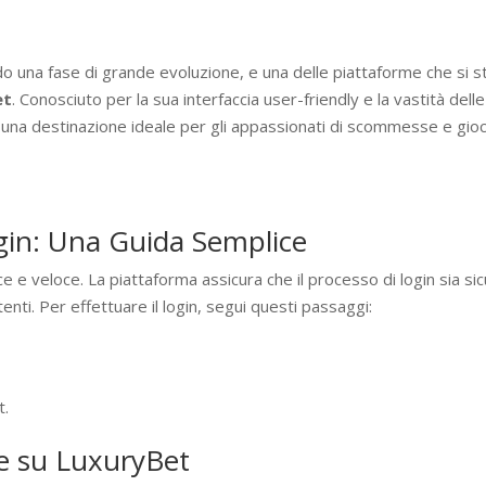
do una fase di grande evoluzione, e una delle piattaforme che si s
et
. Conosciuto per la sua interfaccia user-friendly e la vastità delle
 una destinazione ideale per gli appassionati di scommesse e gioc
ogin: Una Guida Semplice
 e veloce. La piattaforma assicura che il processo di login sia sic
nti. Per effettuare il login, segui questi passaggi:
t.
e su LuxuryBet