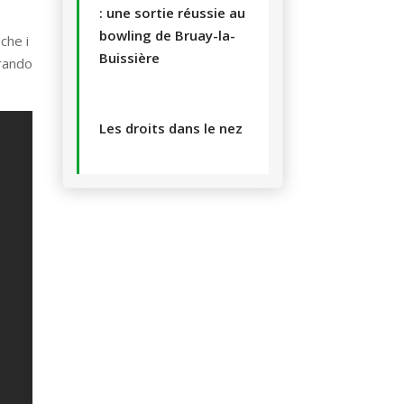
: une sortie réussie au
bowling de Bruay-la-
che i
Buissière
urando
Les droits dans le nez