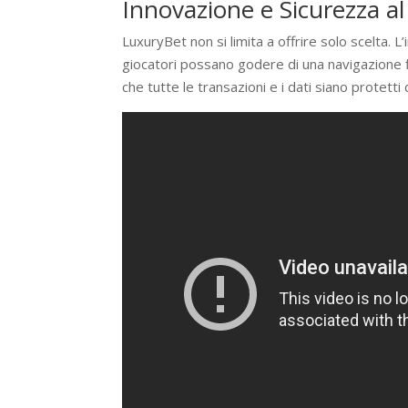
Innovazione e Sicurezza a
LuxuryBet non si limita a offrire solo scelta. 
giocatori possano godere di una navigazione fl
che tutte le transazioni e i dati siano protetti 