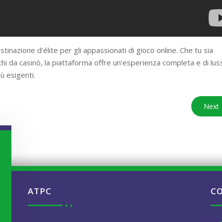
inazione d’élite per gli appassionati di gioco online. Che tu sia
hi da casinò, la piattaforma offre un’esperienza completa e di lus
ù esigenti.
Next
ATPC
C