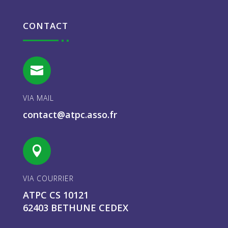
CONTACT

VIA MAIL
contact@atpc.asso.fr

VIA COURRIER
ATPC CS 10121
62403 BETHUNE CEDEX