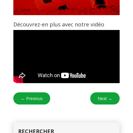
Découvrez-en plus avec notre vidéo
←
Previous
Next
→
RECHERCHER