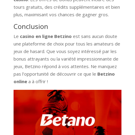
tours gratuits, des crédits supplémentaires et bien
plus, maximisant vos chances de gagner gros.
Conclusion
Le
casino en ligne Betzino
est sans aucun doute
une plateforme de choix pour tous les amateurs de
jeux de hasard. Que vous soyez intéressé par les
bonus attrayants ou la variété impressionnante de
jeux, Betzino répond à vos attentes. Ne manquez
pas l’opportunité de découvrir ce que le
Betzino
online
a à offrir !