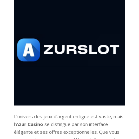
L’univers des jeux d’argent en ligne est vaste, mais
l’
Azur Casino
se distingue par son interface
élégante et ses offres exceptionnelles. Que vous