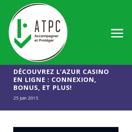
DÉCOUVREZ L’AZUR CASINO
EN LIGNE : CONNEXION,
BONUS, ET PLUS!
25 Juin 2015