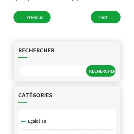
←
Previous
Next
→
RECHERCHER
CATÉGORIES
Egalité HF