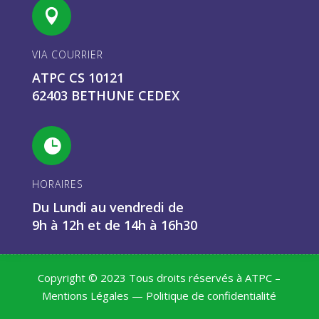

VIA COURRIER
ATPC CS 10121
62403 BETHUNE CEDEX

HORAIRES
Du Lundi au vendredi de
9h à 12h et de 14h à 16h30
Copyright © 2023 Tous droits réservés à ATPC –
Mentions Légales
—
Politique de confidentialité