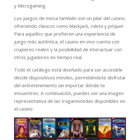
y Microgaming.
Los juegos de mesa también son un pilar del casino,
ofreciendo clásicos como blackjack, ruleta y póquer.
Para aquellos que prefieren una experiencia de
juego más auténtica, el casino en vivo cuenta con
crupieres reales y la posibilidad de interactuar con
otros jugadores en tiempo real.
Todo el catálogo está diseñado para ser accesible
desde dispositivos móviles, permitiéndote disfrutar
del entretenimiento sin importar dónde te
encuentres. A continuación, puedes ver una imagen
representativa de las tragamonedas disponibles en
el casino: