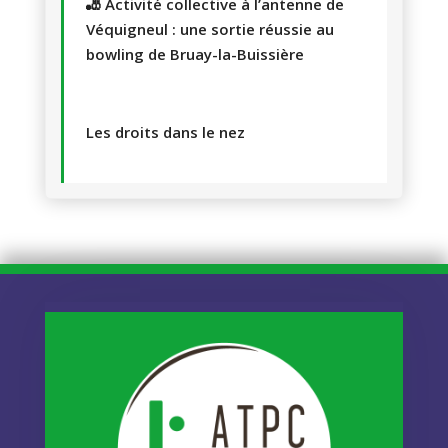
🎳 Activité collective à l’antenne de
Véquigneul : une sortie réussie au
bowling de Bruay-la-Buissière
Les droits dans le nez