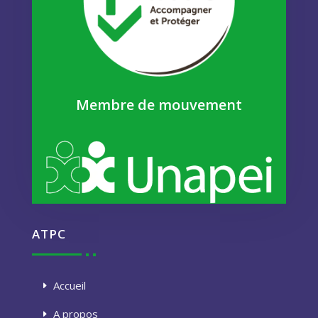
Membre de mouvement
ATPC
Accueil
A propos