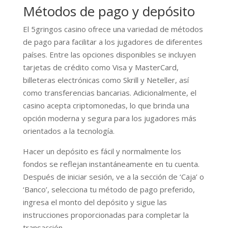
Métodos de pago y depósito
El 5gringos casino ofrece una variedad de métodos
de pago para facilitar a los jugadores de diferentes
países. Entre las opciones disponibles se incluyen
tarjetas de crédito como Visa y MasterCard,
billeteras electrónicas como Skrill y Neteller, así
como transferencias bancarias. Adicionalmente, el
casino acepta criptomonedas, lo que brinda una
opción moderna y segura para los jugadores más
orientados a la tecnología.
Hacer un depósito es fácil y normalmente los
fondos se reflejan instantáneamente en tu cuenta.
Después de iniciar sesión, ve a la sección de ‘Caja’ o
‘Banco’, selecciona tu método de pago preferido,
ingresa el monto del depósito y sigue las
instrucciones proporcionadas para completar la
transacción.