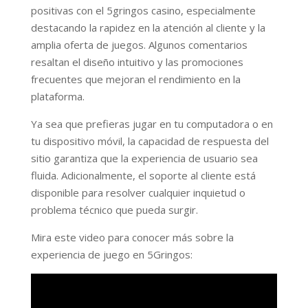
positivas con el 5gringos casino, especialmente
destacando la rapidez en la atención al cliente y la
amplia oferta de juegos. Algunos comentarios
resaltan el diseño intuitivo y las promociones
frecuentes que mejoran el rendimiento en la
plataforma.
Ya sea que prefieras jugar en tu computadora o en
tu dispositivo móvil, la capacidad de respuesta del
sitio garantiza que la experiencia de usuario sea
fluida. Adicionalmente, el soporte al cliente está
disponible para resolver cualquier inquietud o
problema técnico que pueda surgir.
Mira este video para conocer más sobre la
experiencia de juego en 5Gringos: