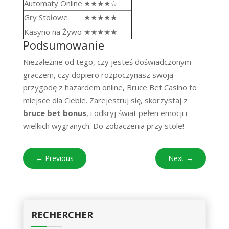
Automaty Online
★★★★☆
Gry Stołowe
★★★★★
Kasyno na Żywo
★★★★★
Podsumowanie
Niezależnie od tego, czy jesteś doświadczonym
graczem, czy dopiero rozpoczynasz swoją
przygodę z hazardem online, Bruce Bet Casino to
miejsce dla Ciebie. Zarejestruj się, skorzystaj z
bruce bet bonus
, i odkryj świat pełen emocji i
wielkich wygranych. Do zobaczenia przy stole!
←
Previous
Next
→
RECHERCHER