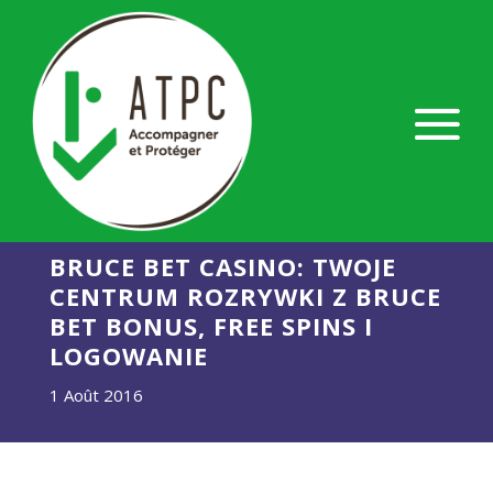
BRUCE BET CASINO: TWOJE
CENTRUM ROZRYWKI Z BRUCE
BET BONUS, FREE SPINS I
LOGOWANIE
1 Août 2016