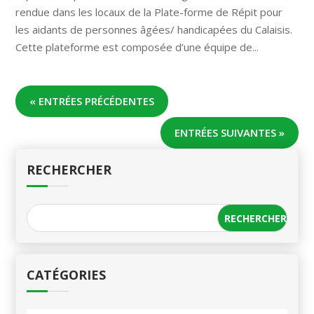
rendue dans les locaux de la Plate-forme de Répit pour
les aidants de personnes âgées/ handicapées du Calaisis.
Cette plateforme est composée d’une équipe de...
« ENTRÉES PRÉCÉDENTES
ENTRÉES SUIVANTES »
RECHERCHER
CATÉGORIES