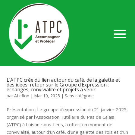
L’ATPC crée du lien autour du café, de la galette et
des idées, retour sur le Groupe d’Expression :
échanges, convivialité et projets à venir
par
ALeflon
|
Mar 10, 2025
|
Sans catégorie
Présentation : Le groupe d’expression du 21 janvier 2025,
organisé par l’Association Tutélaire du Pas de Calais
(ATPC) à Loison-sous-Lens, a offert un moment de
convivialité, autour d’un café, d’une galette des rois et d’un