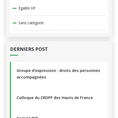
Egalité HF
Sans catégorie
DERNIERS POST
Groupe d’expression : droits des personnes
accompagnées
Colloque du CRDPF des Hauts de France