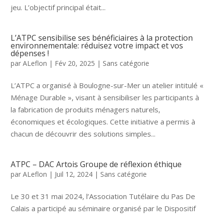
jeu. L’objectif principal était...
L’ATPC sensibilise ses bénéficiaires à la protection
environnementale: réduisez votre impact et vos
dépenses !
par
ALeflon
|
Fév 20, 2025
|
Sans catégorie
L’ATPC a organisé à Boulogne-sur-Mer un atelier intitulé «
Ménage Durable », visant à sensibiliser les participants à
la fabrication de produits ménagers naturels,
économiques et écologiques. Cette initiative a permis à
chacun de découvrir des solutions simples...
ATPC – DAC Artois Groupe de réflexion éthique
par
ALeflon
|
Juil 12, 2024
|
Sans catégorie
Le 30 et 31 mai 2024, l’Association Tutélaire du Pas De
Calais a participé au séminaire organisé par le Dispositif