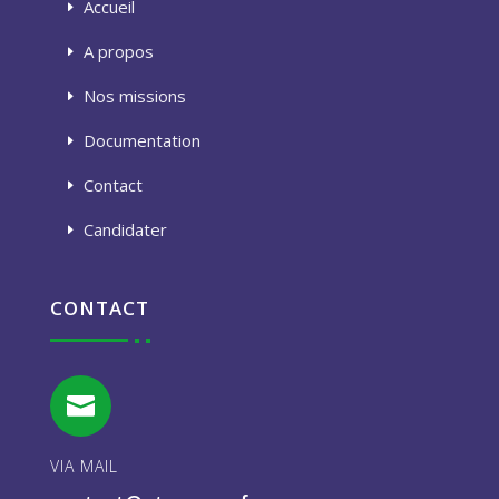
Accueil
A propos
Nos missions
Documentation
Contact
Candidater
CONTACT

VIA MAIL