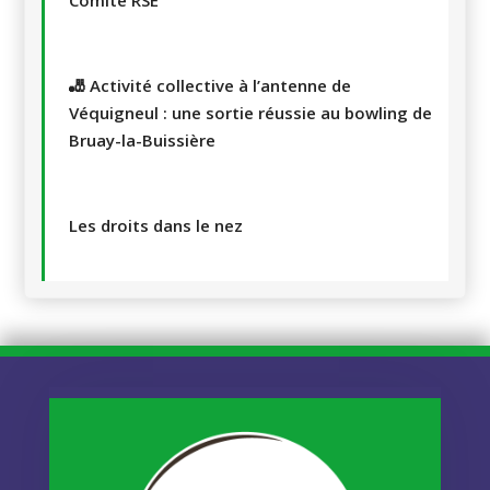
Comité RSE
🎳 Activité collective à l’antenne de
Véquigneul : une sortie réussie au bowling de
Bruay-la-Buissière
Les droits dans le nez