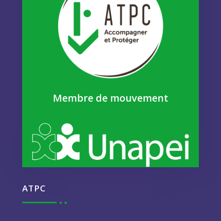
Membre de mouvement
ATPC