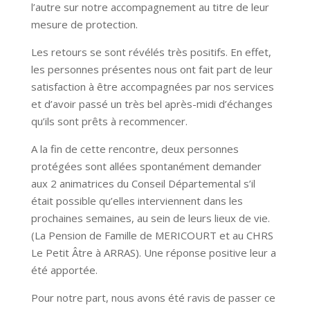
l’autre sur notre accompagnement au titre de leur
mesure de protection.
Les retours se sont révélés très positifs. En effet,
les personnes présentes nous ont fait part de leur
satisfaction à être accompagnées par nos services
et d’avoir passé un très bel après-midi d’échanges
qu’ils sont prêts à recommencer.
A la fin de cette rencontre, deux personnes
protégées sont allées spontanément demander
aux 2 animatrices du Conseil Départemental s’il
était possible qu’elles interviennent dans les
prochaines semaines, au sein de leurs lieux de vie.
(La Pension de Famille de MERICOURT et au CHRS
Le Petit Âtre à ARRAS). Une réponse positive leur a
été apportée.
Pour notre part, nous avons été ravis de passer ce