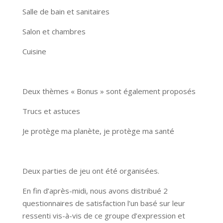
Salle de bain et sanitaires
Salon et chambres
Cuisine
Deux thèmes « Bonus » sont également proposés
Trucs et astuces
Je protège ma planète, je protège ma santé
Deux parties de jeu ont été organisées.
En fin d’après-midi, nous avons distribué 2
questionnaires de satisfaction l’un basé sur leur
ressenti vis-à-vis de ce groupe d’expression et