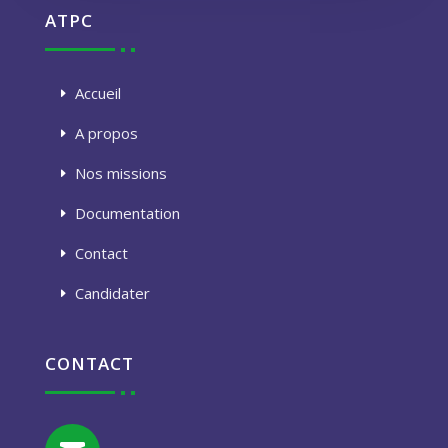
ATPC
Accueil
A propos
Nos missions
Documentation
Contact
Candidater
CONTACT