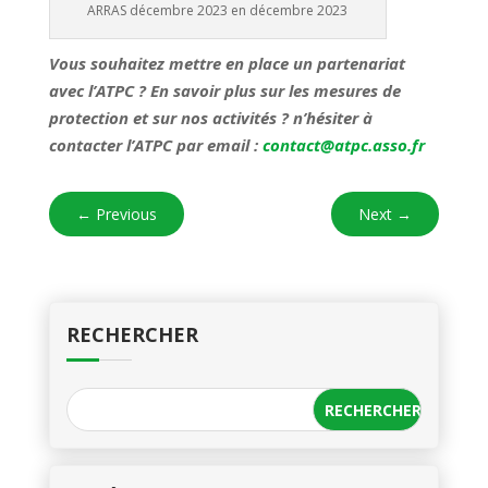
ARRAS décembre 2023 en décembre 2023
Vous souhaitez mettre en place un partenariat
avec l’ATPC ? En savoir plus sur les mesures de
protection et sur nos activités ? n’hésiter à
contacter l’ATPC par email :
contact@atpc.asso.fr
←
Previous
Next
→
RECHERCHER