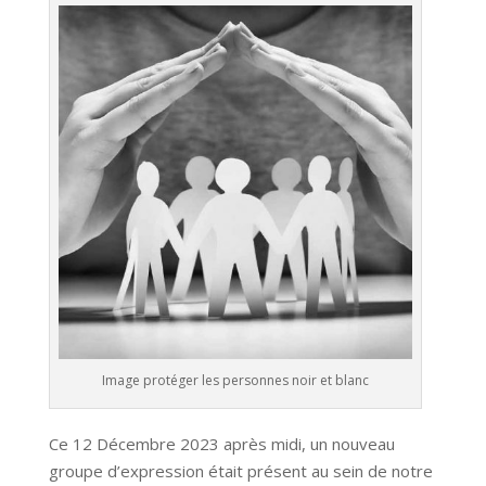
Image protéger les personnes noir et blanc
Ce 12 Décembre 2023 après midi, un nouveau
groupe d’expression était présent au sein de notre