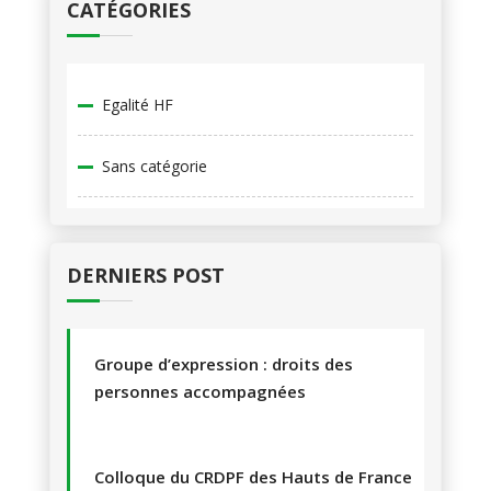
CATÉGORIES
Egalité HF
Sans catégorie
DERNIERS POST
Groupe d’expression : droits des
personnes accompagnées
Colloque du CRDPF des Hauts de France