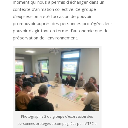
moment qui nous a permis d’échanger dans un
contexte d’animation collective. Ce groupe
d’expression a été l’occasion de pouvoir
promouvoir auprès des personnes protégées leur
pouvoir d’agir tant en terme d’autonomie que de
préservation de l’environnement.
Photographie 2 du groupe d’expression des
personnes protèges accompagnées par l’ATPC a