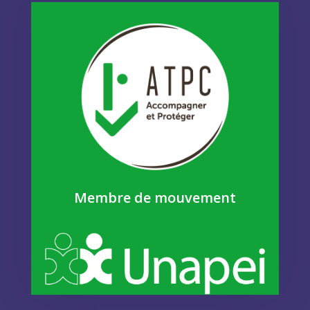
Membre de mouvement