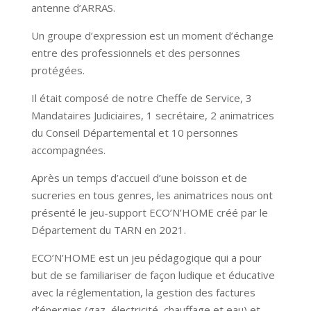
antenne d’ARRAS.
Un groupe d’expression est un moment d’échange
entre des professionnels et des personnes
protégées.
Il était composé de notre Cheffe de Service, 3
Mandataires Judiciaires, 1 secrétaire, 2 animatrices
du Conseil Départemental et 10 personnes
accompagnées.
Après un temps d’accueil d’une boisson et de
sucreries en tous genres, les animatrices nous ont
présenté le jeu-support ECO’N’HOME créé par le
Département du TARN en 2021.
ECO’N’HOME est un jeu pédagogique qui a pour
but de se familiariser de façon ludique et éducative
avec la réglementation, la gestion des factures
d’énergies (gaz, électricité, chauffage et eau) et