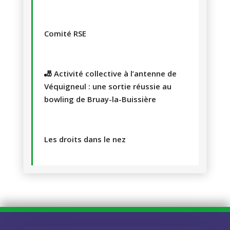
Comité RSE
🎳 Activité collective à l’antenne de
Véquigneul : une sortie réussie au
bowling de Bruay-la-Buissière
Les droits dans le nez