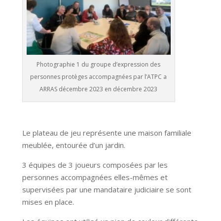
Photographie 1 du groupe d’expression des
personnes protèges accompagnées par l’ATPC a
ARRAS décembre 2023 en décembre 2023
Le plateau de jeu représente une maison familiale
meublée, entourée d’un jardin.
3 équipes de 3 joueurs composées par les
personnes accompagnées elles-mêmes et
supervisées par une mandataire judiciaire se sont
mises en place.