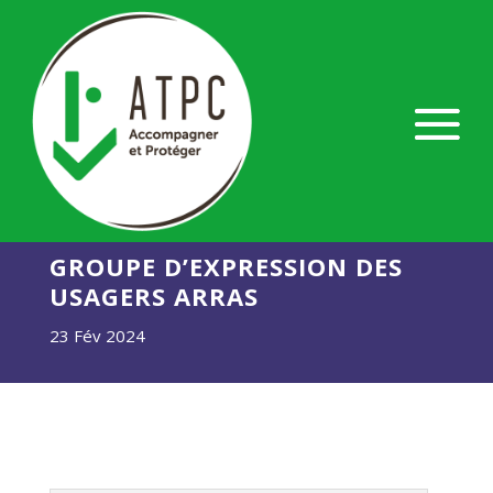
GROUPE D’EXPRESSION DES
USAGERS ARRAS
23 Fév 2024