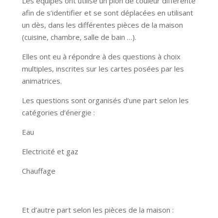
Les équipes ont utilisé un pion de couleur différente
afin de s’identifier et se sont déplacées en utilisant
un dès, dans les différentes pièces de la maison
(cuisine, chambre, salle de bain …).
Elles ont eu à répondre à des questions à choix
multiples, inscrites sur les cartes posées par les
animatrices.
Les questions sont organisés d’une part selon les
catégories d’énergie :
Eau
Electricité et gaz
Chauffage
Et d’autre part selon les pièces de la maison :